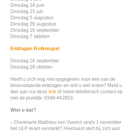
Dinsdag 24 juni
Dinsdag 15 juli
Dinsdag 5 augustus
Dinsdag 26 augustus
Dinsdag 16 september
Dinsdag 7 oktober
Entdagen Rotkreupel
Dinsdag 16 september
Dinsdag 28 oktober
Heeft u zich nog niet opgegeven voor een van de
bovenstaande entdagen en wilt u wel enten? Meld u
dan aan via deze
link
of neem telefonisch contact op
met de praktijk: 0348-442653.
Wist u dat?
– Dierenarts Matthieu van Vuuren sinds 1 november
het ULP-team versterkt? Hiernaast stelt hij zich aan