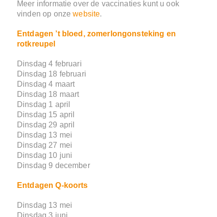
Meer informatie over de vaccinaties kunt u ook
vinden op onze
website
.
Entdagen ’t bloed, zomerlongonsteking en
rotkreupel
Dinsdag 4 februari
Dinsdag 18 februari
Dinsdag 4 maart
Dinsdag 18 maart
Dinsdag 1 april
Dinsdag 15 april
Dinsdag 29 april
Dinsdag 13 mei
Dinsdag 27 mei
Dinsdag 10 juni
Dinsdag 9 december
Entdagen Q-koorts
Dinsdag 13 mei
Dinsdag 3 juni