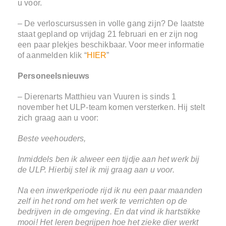
u voor.
– De verloscursussen in volle gang zijn? De laatste
staat gepland op vrijdag 21 februari en er zijn nog
een paar plekjes beschikbaar. Voor meer informatie
of aanmelden klik “
HIER
”
Personeelsnieuws
– Dierenarts Matthieu van Vuuren is sinds 1
november het ULP-team komen versterken. Hij stelt
zich graag aan u voor:
Beste veehouders,
Inmiddels ben ik alweer een tijdje aan het werk bij
de ULP. Hierbij stel ik mij graag aan u voor.
Na een inwerkperiode rijd ik nu een paar maanden
zelf in het rond om het werk te verrichten op de
bedrijven in de omgeving. En dat vind ik hartstikke
mooi! Het leren begrijpen hoe het zieke dier werkt