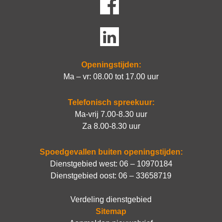
Openingstijden:
Ma – vr: 08.00 tot 17.00 uur
Telefonisch spreekuur:
Ma-vrij 7.00-8.30 uur
Za 8.00-8.30 uur
Spoedgevallen buiten openingstijden:
Dienstgebied west:
06 – 10970184
Dienstgebied oost:
06 – 33658719
Verdeling dienstgebied
Sitemap