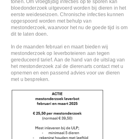
tonen. Om vroegtijdig infecties op te sporen kan
bloedonderzoek uitgevoerd worden bij dieren in het
eerste weideseizoen. Chronische infecties kunnen
opgespoord worden met behulp van
mestonderzoek, waarvoor het nu de goede tijd is om
dit te laten doen.
In de maanden februari en maart bieden wij
mestonderzoek op leverboteieren aan tegen
gereduceerd tarief. Aan de hand van de uitslag van
het mestonderzoek zal de dierenarts contact met u
opnemen en een passend advies voor uw dieren
met u bespreken.