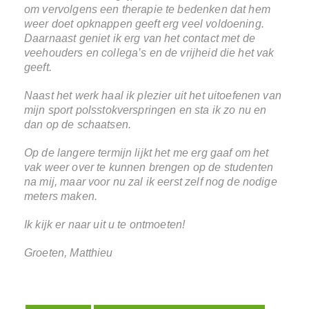
om vervolgens een therapie te bedenken dat hem
weer doet opknappen geeft erg veel voldoening.
Daarnaast geniet ik erg van het contact met de
veehouders en collega’s en de vrijheid die het vak
geeft.
Naast het werk haal ik plezier uit het uitoefenen van
mijn sport polsstokverspringen en sta ik zo nu en
dan op de schaatsen.
Op de langere termijn lijkt het me erg gaaf om het
vak weer over te kunnen brengen op de studenten
na mij, maar voor nu zal ik eerst zelf nog de nodige
meters maken.
Ik kijk er naar uit u te ontmoeten!
Groeten, Matthieu