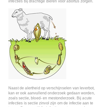
infecties bij drachtige dieren voor abortus zorgen.
Naast de alertheid op verschijnselen van leverbot,
kan er ook aanvullend onderzoek gedaan worden,
zoals sectie, bloed- en mestonderzoek. Bij acute
infecties is sectie zinvol zijn om de infectie aan te