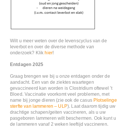
Wilt u meer weten over de levenscyclus van de
leverbot en over de diverse methode van
onderzoek? Klik
hier
!
Entdagen 2025
Graag brengen we bij u onze entdagen onder de
aandacht. Een van de ziektes waartegen
gevaccineerd kan worden is Clostridium oftewel ’t
Bloed. Vaccinatie voorkomt veel problemen, met
name bij jonge dieren (zie ook de casus
Plotselinge
sterfte van lammeren – ULP
). Laat daarom tijdig uw
drachtige schapen/geiten vaccineren, als u uw
pasgeboren lammeren wilt beschermen. Ook kunt u
de lammeren vanaf 2 weken leeftijd vaccineren.