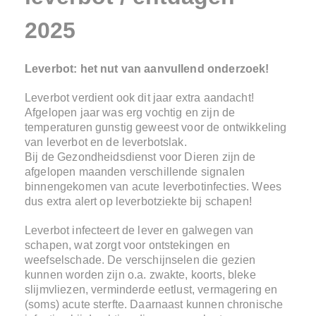
2025
Leverbot: het nut van aanvullend onderzoek!
Leverbot verdient ook dit jaar extra aandacht!
Afgelopen jaar was erg vochtig en zijn de
temperaturen gunstig geweest voor de ontwikkeling
van leverbot en de leverbotslak.
Bij de Gezondheidsdienst voor Dieren zijn de
afgelopen maanden verschillende signalen
binnengekomen van acute leverbotinfecties. Wees
dus extra alert op leverbotziekte bij schapen!
Leverbot infecteert de lever en galwegen van
schapen, wat zorgt voor ontstekingen en
weefselschade. De verschijnselen die gezien
kunnen worden zijn o.a. zwakte, koorts, bleke
slijmvliezen, verminderde eetlust, vermagering en
(soms) acute sterfte. Daarnaast kunnen chronische