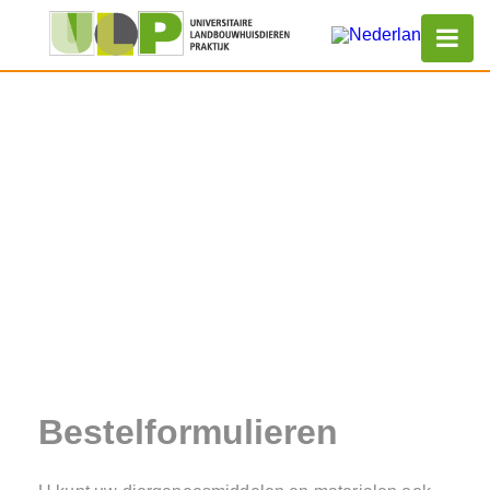
Bestelformulieren