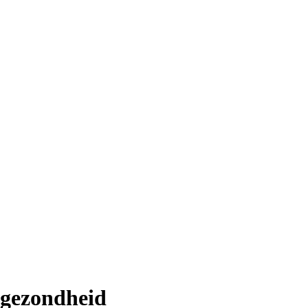
gezondheid