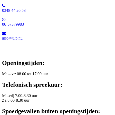
0348 44 26 53
06-57379983
info@ulp.nu
Openingstijden:
Ma – vr: 08.00 tot 17.00 uur
Telefonisch spreekuur:
Ma-vrij 7.00-8.30 uur
Za 8.00-8.30 uur
Spoedgevallen buiten openingstijden: