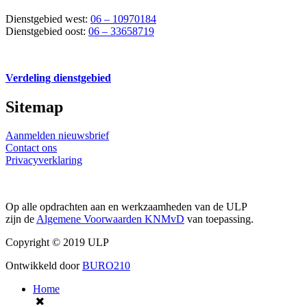
Dienstgebied west:
06 – 10970184
Dienstgebied oost:
06 – 33658719
Verdeling dienstgebied
Sitemap
Aanmelden nieuwsbrief
Contact ons
Privacyverklaring
Op alle opdrachten aan en werkzaamheden van de ULP
zijn de
Algemene Voorwaarden KNMvD
van toepassing.
Copyright © 2019 ULP
Ontwikkeld door
BURO210
Home