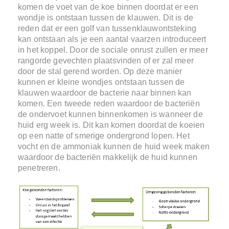
komen de voet van de koe binnen doordat er een
wondje is ontstaan tussen de klauwen. Dit is de
reden dat er een golf van tussenklauwontsteking
kan ontstaan als je een aantal vaarzen introduceert
in het koppel. Door de sociale onrust zullen er meer
rangorde gevechten plaatsvinden of er zal meer
door de stal gerend worden. Op deze manier
kunnen er kleine wondjes ontstaan tussen de
klauwen waardoor de bacterie naar binnen kan
komen. Een tweede reden waardoor de bacteriën
de ondervoet kunnen binnenkomen is wanneer de
huid erg week is. Dit kan komen doordat de koeien
op een natte of smerige ondergrond lopen. Het
vocht en de ammoniak kunnen de huid week maken
waardoor de bacteriën makkelijk de huid kunnen
penetreren.