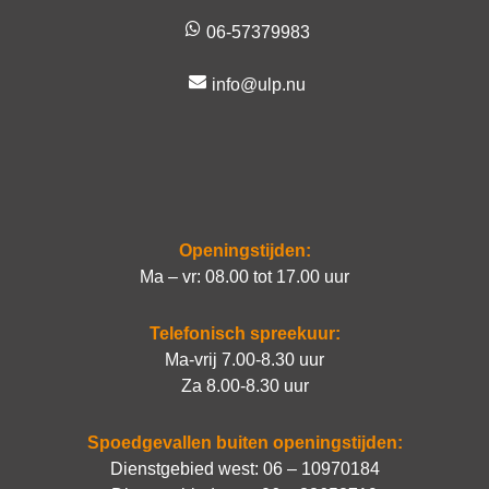
06-57379983
info@ulp.nu
Openingstijden:
Ma – vr: 08.00 tot 17.00 uur
Telefonisch spreekuur:
Ma-vrij 7.00-8.30 uur
Za 8.00-8.30 uur
Spoedgevallen buiten openingstijden:
Dienstgebied west:
06 – 10970184