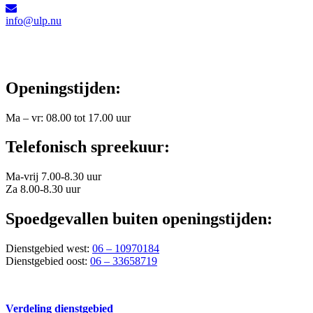
info@ulp.nu
Openingstijden:
Ma – vr: 08.00 tot 17.00 uur
Telefonisch spreekuur:
Ma-vrij 7.00-8.30 uur
Za 8.00-8.30 uur
Spoedgevallen buiten openingstijden:
Dienstgebied west:
06 – 10970184
Dienstgebied oost:
06 – 33658719
Verdeling dienstgebied