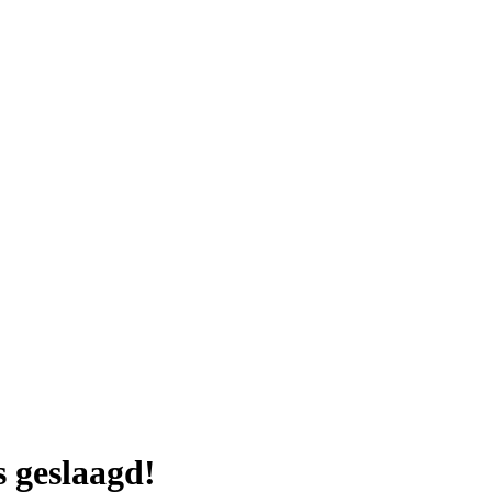
s geslaagd!