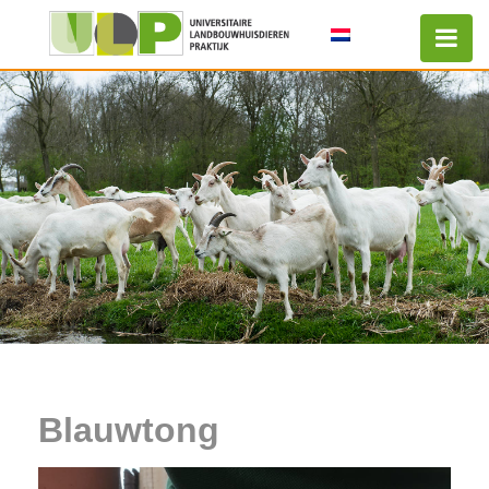
Blauwtong