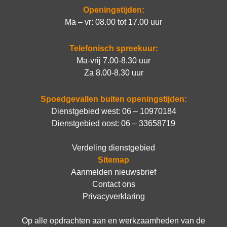
Openingstijden:
Ma – vr: 08.00 tot 17.00 uur
Telefonisch spreekuur:
Ma-vrij 7.00-8.30 uur
Za 8.00-8.30 uur
Spoedgevallen buiten openingstijden:
Dienstgebied west:
06 – 10970184
Dienstgebied oost:
06 – 33658719
Verdeling dienstgebied
Sitemap
Aanmelden nieuwsbrief
Contact ons
Privacyverklaring
Op alle opdrachten aan en werkzaamheden van de