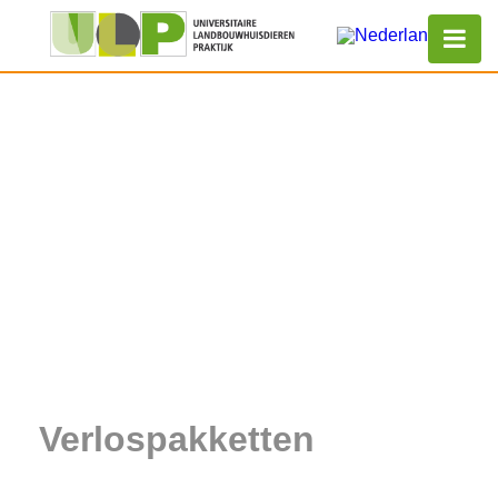
Verlospakketten