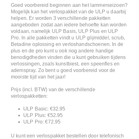
Goed voorbereid beginnen aan het lammerseizoen?
Mogelijk kan het verlospakket van de ULP u daarbij
helpen. Er worden 3 verschillende pakketten
aangeboden zodat aan iedere behoefte kan worden
voldaan, namelijk ULP Basis, ULP Plus en ULP
Pro. In alle pakketten vindt u ULP glijmiddel, scrub,
Betadine oplossing en verloshandschoenen. In de
plus en de pro kunt u ook nog andere handige
benodigdheden vinden die u kunt gebruiken tijdens
verlossingen, zoals kunstbiest, een speenfles en
ademspray. Zo bent u goed voorbereid voor de
mooiste tijd van het jaar!
Prijs (incl. BTW) van de verschillende
verlospakketten:
ULP Basic: €32.95
ULP Plus: €52.95
ULP Pro: €72.95
U kunt een verlospakket bestellen door telefonisch