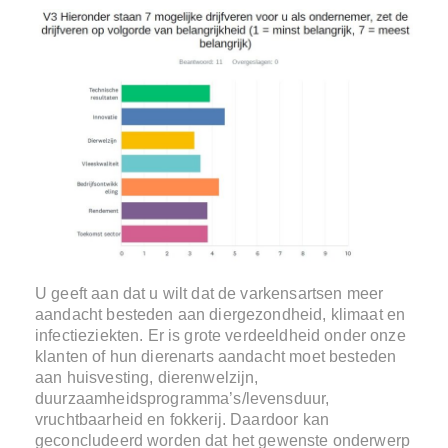
U geeft aan dat u wilt dat de varkensartsen meer
aandacht besteden aan diergezondheid, klimaat en
infectieziekten. Er is grote verdeeldheid onder onze
klanten of hun dierenarts aandacht moet besteden
aan huisvesting, dierenwelzijn,
duurzaamheidsprogramma’s/levensduur,
vruchtbaarheid en fokkerij. Daardoor kan
geconcludeerd worden dat het gewenste onderwerp