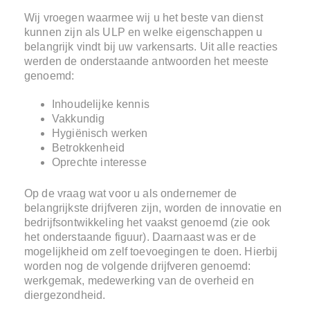
Wij vroegen waarmee wij u het beste van dienst
kunnen zijn als ULP en welke eigenschappen u
belangrijk vindt bij uw varkensarts. Uit alle reacties
werden de onderstaande antwoorden het meeste
genoemd:
Inhoudelijke kennis
Vakkundig
Hygiënisch werken
Betrokkenheid
Oprechte interesse
Op de vraag wat voor u als ondernemer de
belangrijkste drijfveren zijn, worden de innovatie en
bedrijfsontwikkeling het vaakst genoemd (zie ook
het onderstaande figuur). Daarnaast was er de
mogelijkheid om zelf toevoegingen te doen. Hierbij
worden nog de volgende drijfveren genoemd:
werkgemak, medewerking van de overheid en
diergezondheid.