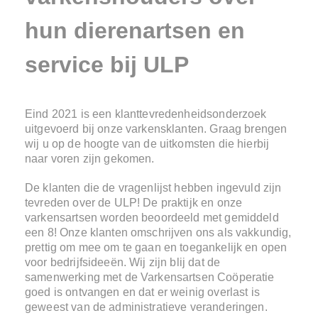
hun dierenartsen en
service bij ULP
Eind 2021 is een klanttevredenheidsonderzoek
uitgevoerd bij onze varkensklanten. Graag brengen
wij u op de hoogte van de uitkomsten die hierbij
naar voren zijn gekomen.
De klanten die de vragenlijst hebben ingevuld zijn
tevreden over de ULP! De praktijk en onze
varkensartsen worden beoordeeld met gemiddeld
een 8! Onze klanten omschrijven ons als vakkundig,
prettig om mee om te gaan en toegankelijk en open
voor bedrijfsideeën. Wij zijn blij dat de
samenwerking met de Varkensartsen Coöperatie
goed is ontvangen en dat er weinig overlast is
geweest van de administratieve veranderingen.