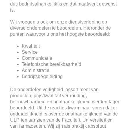
dus bedrijfsafhankelijk is en dat maatwerk gewenst
is.
Wij vroegen u ook om onze dienstverlening op
diverse onderdelen te beoordelen. Hieronder de
punten waarvoor u ons het hoogste beoordeeld:
Kwaliteit
Service
Communicatie
Telefonische bereikbaarheid
Administratie
Bedrijfsbegeleiding
De onderdelen veiligheid, assortiment van
producten, prijs/kwaliteit verhouding,
betrouwbaarheid en onafhankelijkheid werden lager
beoordeeld. Uit de reacties kwam naar voren dat er
onduidelijkheid is over de onafhankelijkheid van de
ULP ten aanzien van de Faculteit, Universiteit en
van farmaceuten. Wij zijn als praktijk absoluut