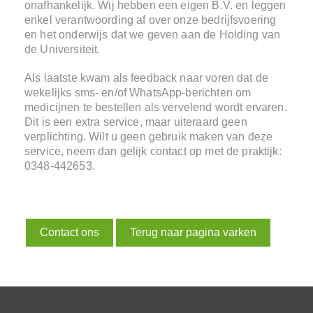
onafhankelijk. Wij hebben een eigen B.V. en leggen
enkel verantwoording af over onze bedrijfsvoering
en het onderwijs dat we geven aan de Holding van
de Universiteit.
Als laatste kwam als feedback naar voren dat de
wekelijks sms- en/of WhatsApp-berichten om
medicijnen te bestellen als vervelend wordt ervaren.
Dit is een extra service, maar uiteraard geen
verplichting. Wilt u geen gebruik maken van deze
service, neem dan gelijk contact op met de praktijk:
0348-442653.
Contact ons
Terug naar pagina varken