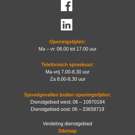
Openingstijden:
Ma – vr: 08.00 tot 17.00 uur
Telefonisch spreekuur:
Ma-vrij 7.00-8.30 uur
Za 8.00-8.30 uur
Spoedgevallen buiten openingstijden:
Dienstgebied west:
06 – 10970184
Dienstgebied oost:
06 – 33658719
Verdeling dienstgebied
Sitemap