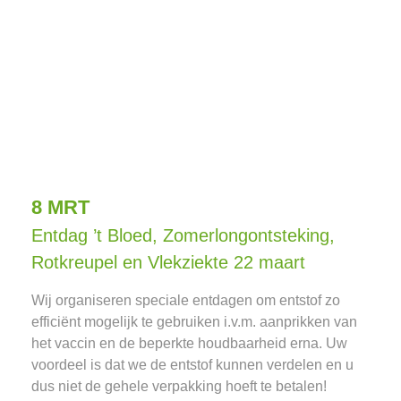
8 MRT
Entdag ’t Bloed, Zomerlongontsteking,
Rotkreupel en Vlekziekte 22 maart
Wij organiseren speciale entdagen om entstof zo
efficiënt mogelijk te gebruiken i.v.m. aanprikken van
het vaccin en de beperkte houdbaarheid erna. Uw
voordeel is dat we de entstof kunnen verdelen en u
dus niet de gehele verpakking hoeft te betalen!