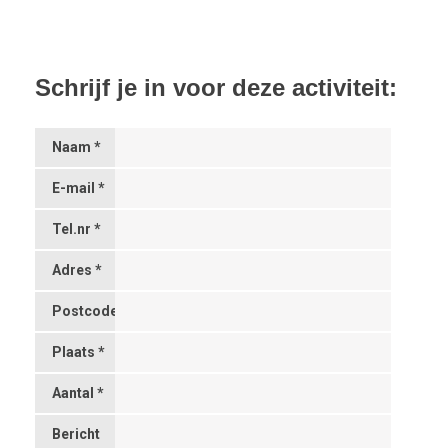
Schrijf je in voor deze activiteit:
Naam *
E-mail *
Tel.nr *
Adres *
Postcode
*
Plaats *
Aantal *
Bericht